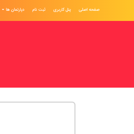
صفحه اصلی
پنل کاربری
ثبت نام
دپارتمان ها