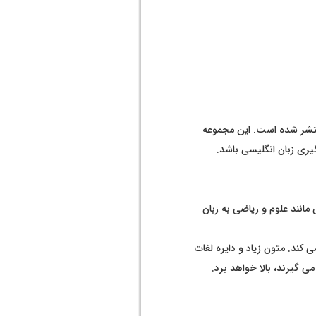
سطح منتشر شده است. این مجموعه
یری زبان انگلیسی باشد.
درس هایی مانند علوم و ریاضی به زبان
 کند. متون زیاد و دایره لغات