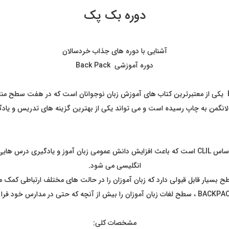
دوره بک پک
آشنایی با دوره های جذاب خردسالان
دوره آموزشی Back Pack
سری کتاب های BACKPACK یکی از معتبرترین کتاب های آموزش زبان نوجوانان است که در هفت 
انگمن به چاپ رسیده است و می تواند یکی از بهترین گزینه های تدریس و یادگ
این مجموعه مکالمه محور بر اساس CLIL است که باعث افزایش دانش عمومی زبان آموز و یادگیری 
انگلیسی می شود.
سطح بسیار قابل قبولی دارد که زبان آموزان را در حالت های مختلف ارتباطی کمک می
مشخصات کلی: