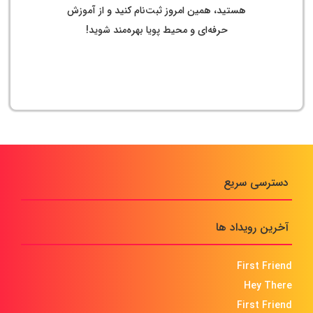
هستید، همین امروز ثبت‌نام کنید و از آموزش
حرفه‌ای و محیط پویا بهره‌مند شوید!
دسترسی سریع
آخرین رویداد ها
First Friend
Hey There
First Friend