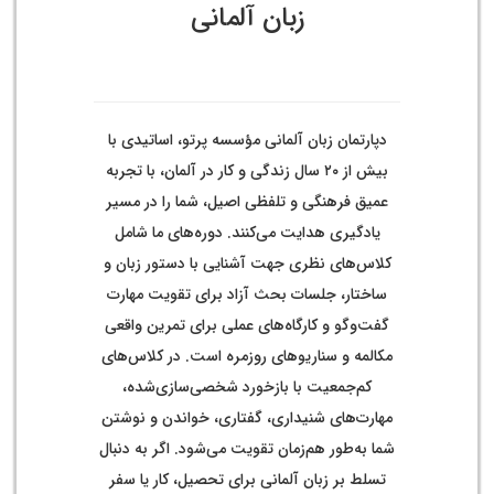
زبان آلمانی
دپارتمان زبان آلمانی مؤسسه پرتو، اساتیدی با
بیش از ۲۰ سال زندگی و کار در آلمان، با تجربه
عمیق فرهنگی و تلفظی اصیل، شما را در مسیر
یادگیری هدایت می‌کنند. دوره‌های ما شامل
کلاس‌های نظری جهت آشنایی با دستور زبان و
ساختار، جلسات بحث آزاد برای تقویت مهارت
گفت‌وگو و کارگاه‌های عملی برای تمرین واقعی
مکالمه و سناریوهای روزمره است. در کلاس‌های
کم‌جمعیت با بازخورد شخصی‌سازی‌شده،
مهارت‌های شنیداری، گفتاری، خواندن و نوشتن
شما به‌طور هم‌زمان تقویت می‌شود. اگر به دنبال
تسلط بر زبان آلمانی برای تحصیل، کار یا سفر