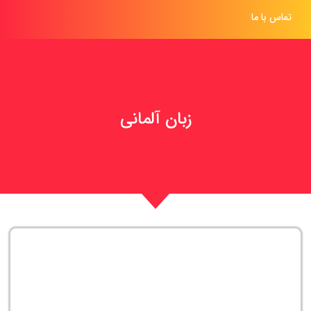
تماس با ما
زبان آلمانی