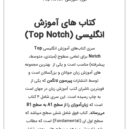
کتاب های آموزش
انگلیسی (Top Notch)
سری کتاب‌­های آموزش انگلیسی
Top
Notch
برای تمامی سطوح (مبتدی، متوسط،
پیشرفته) مناسب است و یکی از بهترین مجموعه
های آموزش زبان جوانان و بزرگسالان است و
توسط انتشارات
پیرسون لانگمن
که یکی از
قویترین ناشران کتب آموزش زبان در جهان است
به چاپ رسیده است. این سری شامل ۴ کتاب
است که
زبان‌آموزان را از سطح A1 به سطح B1
می‌رساند.
کتاب فوق شامل شش سطح میباشد که
سطح اول ان (Fundamental) است که مطالب