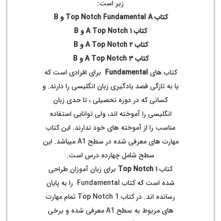
زیر است:
کتاب Top Notch Fundamental A و B
کتاب ۱ A Top Notch و B
کتاب ۲ A Top Notch و B
کتاب ۳ A Top Notch و B
کتاب های
Fundamental
برای افرادی است که
یا به تازگی قصد یادگیری زبان انگلیسی را دارند. و
کسانی که در دوره تحصیلی ، تا حدی زبان
انگلیسی را آموخته اند، ولی توانایی استفاده
مناسب را از آموخته های خود ندارند. این کتاب
مهارت های معرفی شده در سطح A1 میباشد. این
سطح شامل چهارده درس است.
کتاب
۱
Top Notch
برای زبان آموزان طراحی
شده است که کتاب Fundamental را به پایان
رسانده اند. در کتاب Top Notch 1 تمام مهارت
های مربوط به سطح A1 معرفی شده و برخی