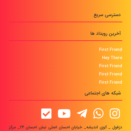
دسترسی سریع
آخرین رویداد ها
First Friend
Hey There
First Friend
First Friend
First Friend
شبکه های اجتماعی
دزفول _ کوی اندیشه_ خیابان احسان اصلی نبش احسان ۲۴_ مرکز