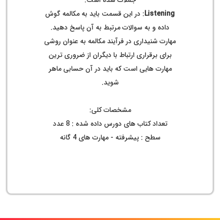
جملات شده است.
Listening
: در این قسمت باید به مکالمه گوش
داده و به سوالات مرتبط به آن پاسخ دهید.
مهارت شنیداری در فرآیند مکالمه به عنوان روشی
برای برقراری ارتباط با دیگران از ضروری ترین
مهارت هایی است که باید در آن حسابی ماهر
شوید.
مشخصات کلی:
تعداد کتاب های دورس داده شده : 8 عدد
سطح : پیشرفته - مهارت های 4 گانه