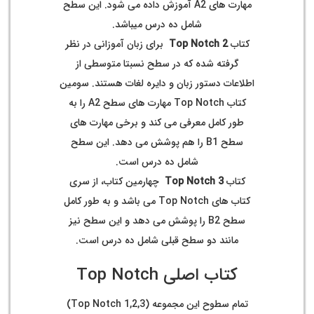
مهارت های A2 آموزش داده می شود. این سطح
شامل ده درس میباشد.
کتاب
Top Notch 2
برای زبان آموزانی در نظر
گرفته شده که در سطح نسبتا متوسطی از
اطلاعات دستور زبان و دایره لغات هستند. سومین
کتاب Top Notch مهارت های سطح A2 را به
طور کامل معرفی می کند و برخی مهارت های
سطح B1 را هم پوشش می دهد. این سطح
شامل ده درس است.
کتاب
Top Notch 3
چهارمین کتاب، از سری
کتاب های Top Notch می باشد و به طور کامل
سطح B2 را پوشش می دهد و این سطح نیز
مانند دو سطح قبلی شامل ده درس است.
کتاب اصلی Top Notch
تمام سطوح این مجموعه (Top Notch 1,2,3)