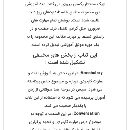
ازیک ساختار یکسان پیروی می کنند. متد آموزشی
این مجموعه مطابق با استانداردهای روز دنیا
تالیف شده است. پوشش تمام مهارت های
ضروری مثل گرامر، تلفظ، درک مطلب و در
راستای تسلط بر مهارت مکالمه این مجموعه را به
یک دوره موفق آموزشی تبدیل کرده است.
این کتاب از بخش های مختلفی
تشکیل شده است :
Vocabulary:
در این بخش به آموزش لغات و
عبارات کاربردی درباره ی موضوع خاص پرداخته
می شود. سپس در مرحله بعد سوالاتی از زبان
آموزان پرسیده می شود که با استفاده از این لغات
با یکدیگر صحبت می کنند.
Conversation:
در این قسمت با توجه به
موضوع درس عبارت کاربردی و نحوه برقراری