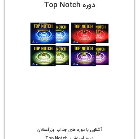
دوره Top Notch
آشنایی با دوره های جذاب بزرگسالان
دوره آموزشی Top Notch