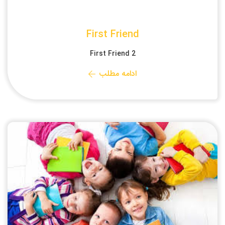
First Friend
First Friend 2
ادامه مطلب