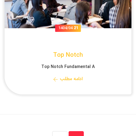
1404/04
21
Top Notch
Top Notch Fundamental A
ادامه مطلب