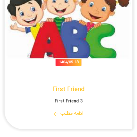
1404/05
13
First Friend
First Friend 3
ادامه مطلب