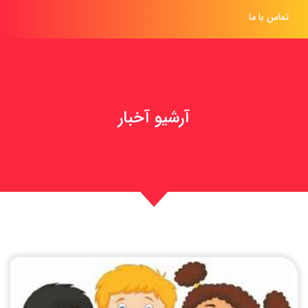
تماس با ما
آرشیو آخبار