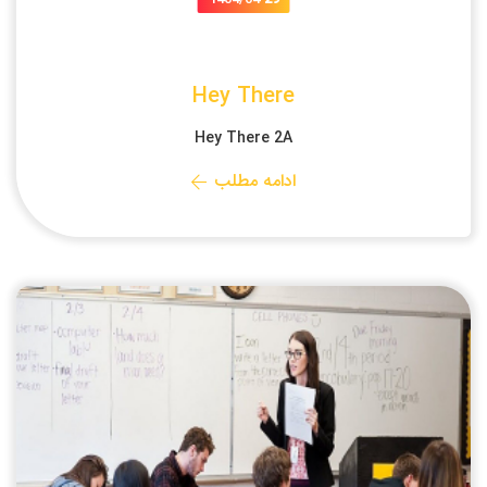
Hey There
Hey There 2A
ادامه مطلب